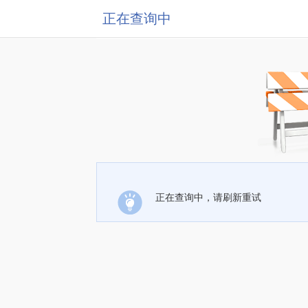
正在查询中
正在查询中，请刷新重试