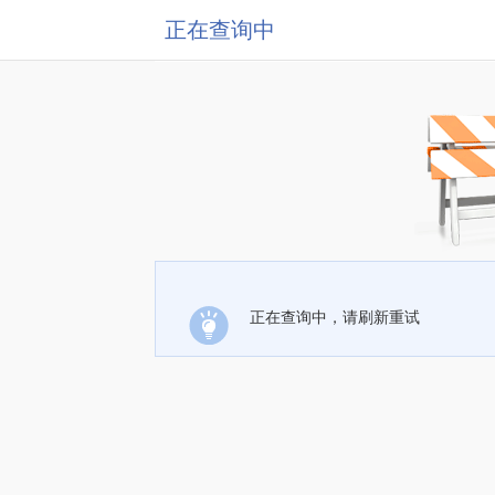
正在查询中
正在查询中，请刷新重试