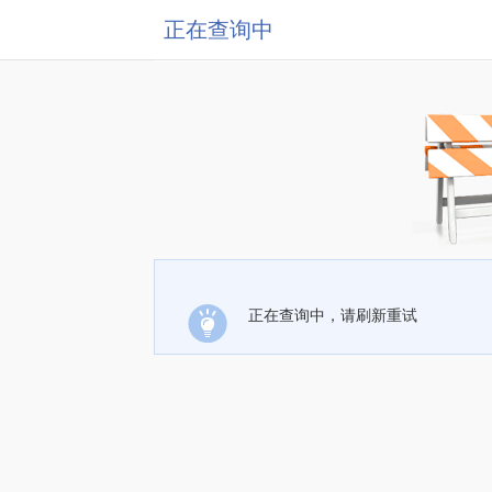
正在查询中
正在查询中，请刷新重试