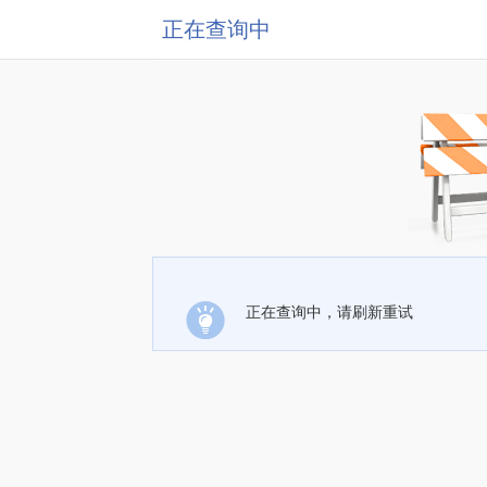
正在查询中
正在查询中，请刷新重试