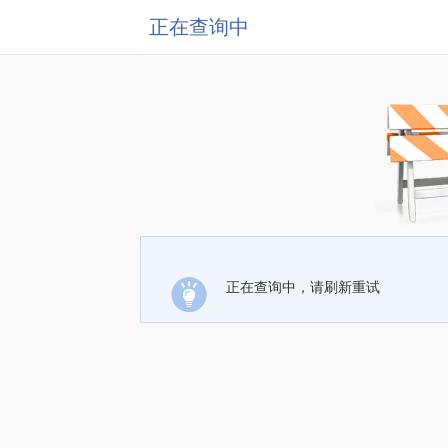
正在查询中
正在查询中，请刷新重试